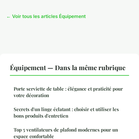
← Voir tous les articles Équipement
Équipement — Dans la même rubrique
Porte serviette de table : élégance et praticité pour
votre décoration
Secrets d'un linge éclatant : choisir et utiliser les
bons produits d'entretien
Top 5 ventilateurs de plafond modernes pour un
espace confortable