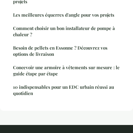
projets
Les meilleures équerres d'angle pour vos projets
Comment choisir un bon installateur de pompe à
chaleur ?
Besoin de pellets en Essonne ? Découvrez vos
options de livraison
Concevoir une armoire à vêtements sur mesure : le
guide étape par étape
10 indispensables pour un EDC urbain réussi au
quotidien