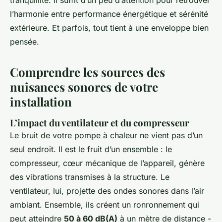
tranquillité. Il suffit d’un peu d’attention pour retrouver
l’harmonie entre performance énergétique et sérénité
extérieure. Et parfois, tout tient à une enveloppe bien
pensée.
Comprendre les sources des
nuisances sonores de votre
installation
L’impact du ventilateur et du compresseur
Le bruit de votre pompe à chaleur ne vient pas d’un
seul endroit. Il est le fruit d’un ensemble : le
compresseur, cœur mécanique de l’appareil, génère
des vibrations transmises à la structure. Le
ventilateur, lui, projette des ondes sonores dans l’air
ambiant. Ensemble, ils créent un ronronnement qui
peut atteindre
50 à 60 dB(A)
à un mètre de distance -