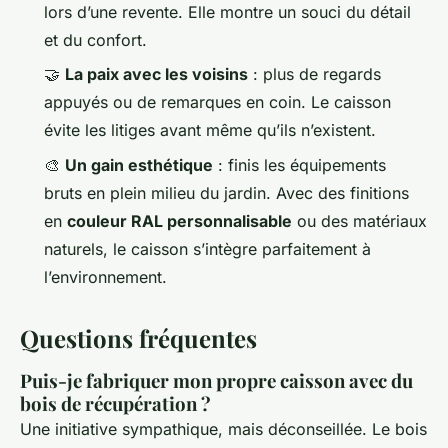
lors d’une revente. Elle montre un souci du détail
et du confort.
🤝
La paix avec les voisins
: plus de regards
appuyés ou de remarques en coin. Le caisson
évite les litiges avant même qu’ils n’existent.
🎨
Un gain esthétique
: finis les équipements
bruts en plein milieu du jardin. Avec des finitions
en
couleur RAL personnalisable
ou des matériaux
naturels, le caisson s’intègre parfaitement à
l’environnement.
Questions fréquentes
Puis-je fabriquer mon propre caisson avec du
bois de récupération ?
Une initiative sympathique, mais déconseillée. Le bois