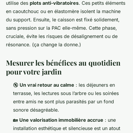
utilise des
plots anti-vibratoires
. Ces petits éléments
en caoutchouc ou en élastomère isolent la machine
du support. Ensuite, le caisson est fixé solidement,
sans pression sur la PAC elle-même. Cette phase,
cruciale, évite les risques de désalignement ou de
résonance. (ça change la donne.)
Mesurer les bénéfices au quotidien
pour votre jardin
🔇
Un vrai retour au calme
: les déjeuners en
terrasse, les lectures sous l’arbre ou les soirées
entre amis ne sont plus parasités par un fond
sonore désagréable.
🏡
Une valorisation immobilière accrue
: une
installation esthétique et silencieuse est un atout