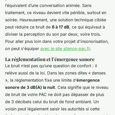
l’équivalent d’une conversation animée. Sans
traitement, ce niveau devient vite pénible, surtout en
soirée. Heureusement, une solution technique ciblée
peut réduire ce bruit de
6 à 17 dB
, ce qui équivaut à
diviser la perception du son par deux, voire trois.
Pour aller plus loin dans votre projet d'insonorisation,
on peut s'équiper
avec le site silence-pac.fr
.
La réglementation et l’émergence sonore
Le bruit n’est pas qu’une question de confort : il
relève aussi de la loi. Dans les zones dites « denses
», la réglementation fixe une limite d’
émergence
sonore de 3 dB(A) la nuit
. Cela signifie que le niveau
de bruit de votre PAC ne doit pas dépasser de plus
de 3 décibels celui du bruit de fond ambiant. Un
voisin peut légalement saisir les autorités si cette