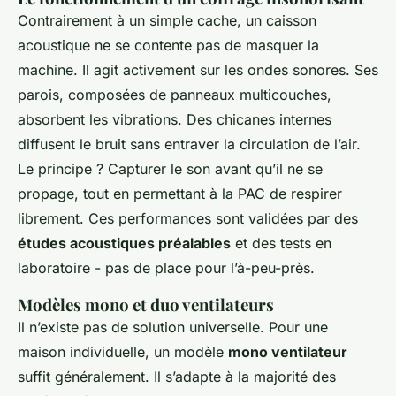
Contrairement à un simple cache, un caisson
acoustique ne se contente pas de masquer la
machine. Il agit activement sur les ondes sonores. Ses
parois, composées de panneaux multicouches,
absorbent les vibrations. Des chicanes internes
diffusent le bruit sans entraver la circulation de l’air.
Le principe ? Capturer le son avant qu’il ne se
propage, tout en permettant à la PAC de respirer
librement. Ces performances sont validées par des
études acoustiques préalables
et des tests en
laboratoire - pas de place pour l’à-peu-près.
Modèles mono et duo ventilateurs
Il n’existe pas de solution universelle. Pour une
maison individuelle, un modèle
mono ventilateur
suffit généralement. Il s’adapte à la majorité des