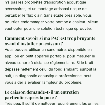
n’a pas les propriétés d’absorption acoustique
nécessaires, et un montage artisanal risque de
perturber le flux d’air. Sans étude préalable, vous
pourriez endommager votre pompe à chaleur. Mieux
vaut opter pour une solution technique éprouvée.
Comment savoir si ma PAC est trop bruyante
avant d'installer un caisson ?
Vous pouvez utiliser un sonomètre, disponible en
appli ou en petit appareil portable, pour mesurer le
niveau sonore à distance réglementaire. Si le bruit
dépasse nettement celui du fond ambiant, surtout la
nuit, un diagnostic acoustique professionnel peut
vous aider à évaluer l’ampleur du problème.
Le caisson demande-t-il un entretien
particulier après la pose ?
Très peu. Il suffit de nettoyer régulièrement les grilles