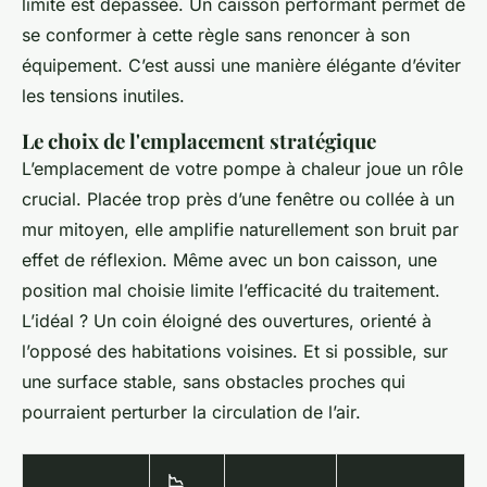
limite est dépassée. Un caisson performant permet de
se conformer à cette règle sans renoncer à son
équipement. C’est aussi une manière élégante d’éviter
les tensions inutiles.
Le choix de l'emplacement stratégique
L’emplacement de votre pompe à chaleur joue un rôle
crucial. Placée trop près d’une fenêtre ou collée à un
mur mitoyen, elle amplifie naturellement son bruit par
effet de réflexion. Même avec un bon caisson, une
position mal choisie limite l’efficacité du traitement.
L’idéal ? Un coin éloigné des ouvertures, orienté à
l’opposé des habitations voisines. Et si possible, sur
une surface stable, sans obstacles proches qui
pourraient perturber la circulation de l’air.
📉