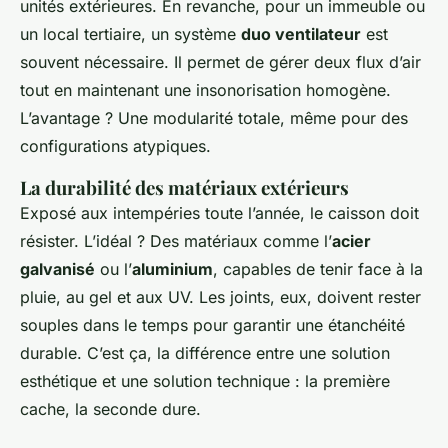
unités extérieures. En revanche, pour un immeuble ou
un local tertiaire, un système
duo ventilateur
est
souvent nécessaire. Il permet de gérer deux flux d’air
tout en maintenant une insonorisation homogène.
L’avantage ? Une modularité totale, même pour des
configurations atypiques.
La durabilité des matériaux extérieurs
Exposé aux intempéries toute l’année, le caisson doit
résister. L’idéal ? Des matériaux comme l’
acier
galvanisé
ou l’
aluminium
, capables de tenir face à la
pluie, au gel et aux UV. Les joints, eux, doivent rester
souples dans le temps pour garantir une étanchéité
durable. C’est ça, la différence entre une solution
esthétique et une solution technique : la première
cache, la seconde dure.