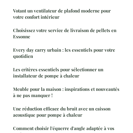
Votant un ventilateur de plafond moderne pour
votre confort intérieur
Choisissez votre service de livraison de pellets en
Essonne
Every day carry urbain : les essentiels pour votre
quotidien
Les critères essentiels pour sélectionner un
installateur de pompe à chaleur
Meuble pour la maison : inspirations et nouveautés
à ne pas manquer !
Une réduction efficace du bruit avec un caisson
acoustique pour pompe à chaleur
Comment choisir l'équerre d'angle adaptée à vos