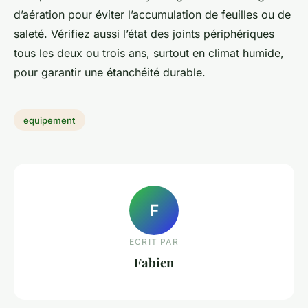
d’aération pour éviter l’accumulation de feuilles ou de
saleté. Vérifiez aussi l’état des joints périphériques
tous les deux ou trois ans, surtout en climat humide,
pour garantir une étanchéité durable.
equipement
F
ECRIT PAR
Fabien