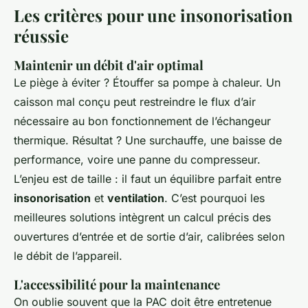
Les critères pour une insonorisation
réussie
Maintenir un débit d'air optimal
Le piège à éviter ? Étouffer sa pompe à chaleur. Un
caisson mal conçu peut restreindre le flux d’air
nécessaire au bon fonctionnement de l’échangeur
thermique. Résultat ? Une surchauffe, une baisse de
performance, voire une panne du compresseur.
L’enjeu est de taille : il faut un équilibre parfait entre
insonorisation
et
ventilation
. C’est pourquoi les
meilleures solutions intègrent un calcul précis des
ouvertures d’entrée et de sortie d’air, calibrées selon
le débit de l’appareil.
L'accessibilité pour la maintenance
On oublie souvent que la PAC doit être entretenue