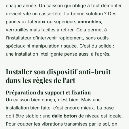
chaque année. Un caisson qui oblige à tout démonter
devient vite un casse-tête. La bonne solution ? Des
panneaux latéraux ou supérieurs
amovibles
,
verrouillés mais faciles à retirer. Cela permet à
l’installateur d’intervenir rapidement, sans outils
spéciaux ni manipulation risquée. C’est du solide :
une installation intelligente pense aussi à l’après.
Installer son dispositif anti-bruit
dans les règles de l'art
Préparation du support et fixation
Un caisson bien conçu, c’est bien. Mais une
installation bien faite, c’est encore mieux. La base
doit être stable : une
dalle béton
de niveau est idéale.
Pour couper les vibrations transmises par le sol, on