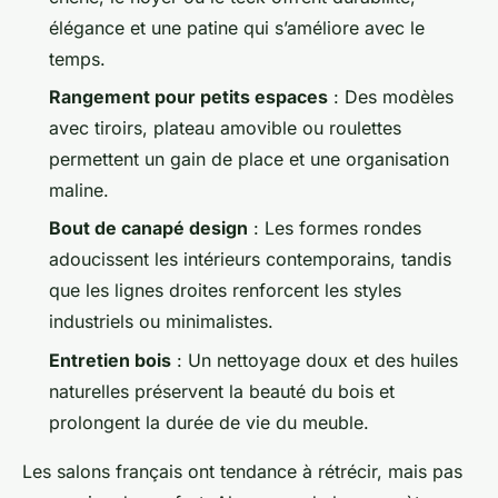
élégance et une patine qui s’améliore avec le
temps.
Rangement pour petits espaces
: Des modèles
avec tiroirs, plateau amovible ou roulettes
permettent un gain de place et une organisation
maline.
Bout de canapé design
: Les formes rondes
adoucissent les intérieurs contemporains, tandis
que les lignes droites renforcent les styles
industriels ou minimalistes.
Entretien bois
: Un nettoyage doux et des huiles
naturelles préservent la beauté du bois et
prolongent la durée de vie du meuble.
Les salons français ont tendance à rétrécir, mais pas