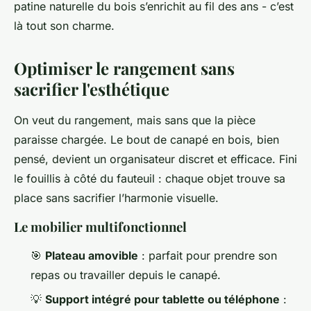
patine naturelle du bois s’enrichit au fil des ans - c’est
là tout son charme.
Optimiser le rangement sans
sacrifier l'esthétique
On veut du rangement, mais sans que la pièce
paraisse chargée. Le bout de canapé en bois, bien
pensé, devient un organisateur discret et efficace. Fini
le fouillis à côté du fauteuil : chaque objet trouve sa
place sans sacrifier l’harmonie visuelle.
Le mobilier multifonctionnel
🎯
Plateau amovible
: parfait pour prendre son
repas ou travailler depuis le canapé.
💡
Support intégré pour tablette ou téléphone
: