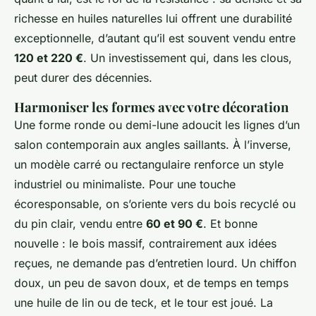
richesse en huiles naturelles lui offrent une durabilité
exceptionnelle, d’autant qu’il est souvent vendu entre
120 et 220 €
. Un investissement qui, dans les clous,
peut durer des décennies.
Harmoniser les formes avec votre décoration
Une forme ronde ou demi-lune adoucit les lignes d’un
salon contemporain aux angles saillants. À l’inverse,
un modèle carré ou rectangulaire renforce un style
industriel ou minimaliste. Pour une touche
écoresponsable, on s’oriente vers du bois recyclé ou
du pin clair, vendu entre
60 et 90 €
. Et bonne
nouvelle : le bois massif, contrairement aux idées
reçues, ne demande pas d’entretien lourd. Un chiffon
doux, un peu de savon doux, et de temps en temps
une huile de lin ou de teck, et le tour est joué. La