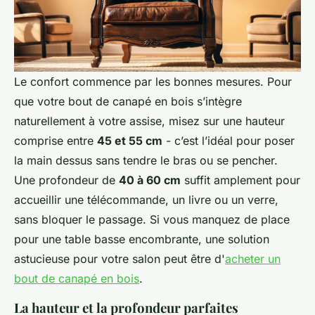
Le confort commence par les bonnes mesures. Pour
que votre bout de canapé en bois s’intègre
naturellement à votre assise, misez sur une hauteur
comprise entre
45 et 55 cm
- c’est l’idéal pour poser
la main dessus sans tendre le bras ou se pencher.
Une profondeur de
40 à 60 cm
suffit amplement pour
accueillir une télécommande, un livre ou un verre,
sans bloquer le passage. Si vous manquez de place
pour une table basse encombrante, une solution
astucieuse pour votre salon peut être d'
acheter un
bout de canapé en bois
.
La hauteur et la profondeur parfaites