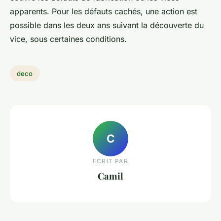
apparents. Pour les défauts cachés, une action est
possible dans les deux ans suivant la découverte du
vice, sous certaines conditions.
deco
C
ECRIT PAR
Camil