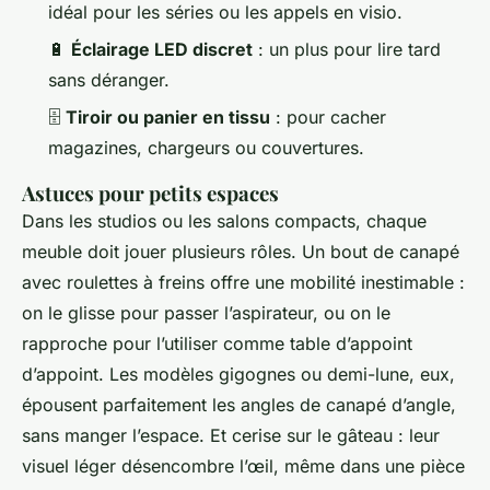
idéal pour les séries ou les appels en visio.
🔋
Éclairage LED discret
: un plus pour lire tard
sans déranger.
🗄️
Tiroir ou panier en tissu
: pour cacher
magazines, chargeurs ou couvertures.
Astuces pour petits espaces
Dans les studios ou les salons compacts, chaque
meuble doit jouer plusieurs rôles. Un bout de canapé
avec roulettes à freins offre une mobilité inestimable :
on le glisse pour passer l’aspirateur, ou on le
rapproche pour l’utiliser comme table d’appoint
d’appoint. Les modèles gigognes ou demi-lune, eux,
épousent parfaitement les angles de canapé d’angle,
sans manger l’espace. Et cerise sur le gâteau : leur
visuel léger désencombre l’œil, même dans une pièce