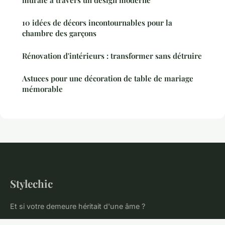
murale à travers un design moderne
10 idées de décors incontournables pour la
chambre des garçons
Rénovation d'intérieurs : transformer sans détruire
Astuces pour une décoration de table de mariage
mémorable
Stylechic
Et si votre demeure héritait d'une âme ?