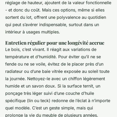
réglage de hauteur, ajoutent de la valeur fonctionnelle
- et donc du coût. Mais ces options, même si elles
sortent du lot, offrent une polyvalence au quotidien
qui peut s’avérer indispensable, surtout dans un
intérieur à usages multiples.
Entretien régulier pour une longévité accrue
Le bois, c’est vivant. Il réagit aux variations de
température et d’humidité. Pour éviter qu’il ne se
fende ou ne se voile, évitez de le placer près d’un
radiateur ou d’une baie vitrée exposée au soleil toute
la journée. Nettoyez-le avec un chiffon légèrement
humide et un savon doux. Si la surface ternit, un
ponçage très léger suivi d’une couche d’huile
spécifique (lin ou teck) redonne de l’éclat à n’importe
quel modèle. C’est un geste simple, mais qui
prolonge la vie du meuble de plusieurs années.