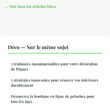
← Voir tous les articles Déco
Déco — Sur le même sujet
5 tendances incontournables pour votre décoration
de Pâques
5 stratégies innovantes pour rénover vos intérieurs
durablement
Découvrez la boutique en ligne de peluches pour
tous les âges