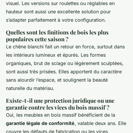
visuel. Les versions sur roulettes ou réglables en
hauteur sont aussi une excellente solution pour
s’adapter parfaitement à votre configuration.
Quelles sont les finitions de bois les plus
populaires cette saison ?
Le chêne blanchi fait un retour en force, surtout dans
les intérieurs lumineux et épurés. Les formes
organiques, brut de sciage ou légèrement sculptées,
sont aussi très prisées. Elles apportent du caractère
sans alourdir l’espace, et soulignent la beauté
naturelle du matériau.
Existe-t-il une protection juridique ou une
garantie contre les vices du bois massif ?
Oui, les meubles en bois massif bénéficient de la
garantie légale de conformité
, valable deux ans. Elle
couvre les défauts de fabrication ou les vices