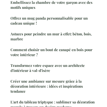
Embellissez la chambre de votre garçon avec des
motifs uniques
Offrez un mug panda personnalisable pour un
cadeau unique !
Astuces pour peindre un mur à effet: béton, bois,
marbre
Comment choisir un bout de canapé en bois pour
votre intérieur ?
Transformez votre espace avec un architecte
d'intérieur à val-d'isère
Créer une ambiance sur mesure grâce à la
décoration intérieure : idées et inspirations
tendance
L'art du tableau triptyque : sublimer sa décoration