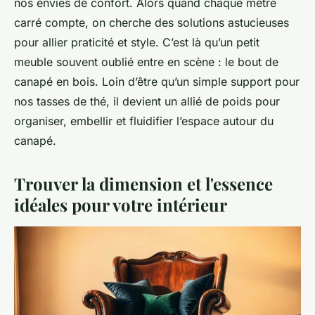
nos envies de confort. Alors quand chaque mètre
carré compte, on cherche des solutions astucieuses
pour allier praticité et style. C’est là qu’un petit
meuble souvent oublié entre en scène : le bout de
canapé en bois. Loin d’être qu’un simple support pour
nos tasses de thé, il devient un allié de poids pour
organiser, embellir et fluidifier l’espace autour du
canapé.
Trouver la dimension et l'essence
idéales pour votre intérieur