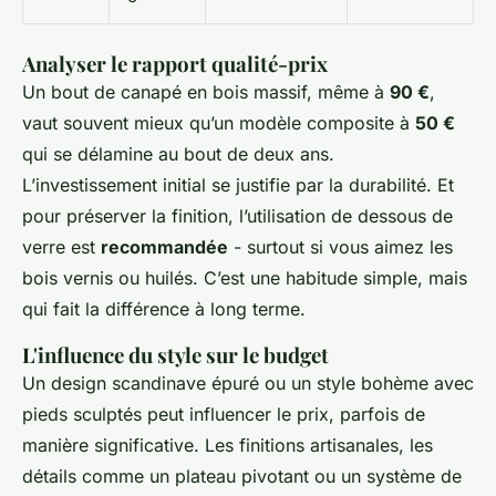
Analyser le rapport qualité-prix
Un bout de canapé en bois massif, même à
90 €
,
vaut souvent mieux qu’un modèle composite à
50 €
qui se délamine au bout de deux ans.
L’investissement initial se justifie par la durabilité. Et
pour préserver la finition, l’utilisation de dessous de
verre est
recommandée
- surtout si vous aimez les
bois vernis ou huilés. C’est une habitude simple, mais
qui fait la différence à long terme.
L'influence du style sur le budget
Un design scandinave épuré ou un style bohème avec
pieds sculptés peut influencer le prix, parfois de
manière significative. Les finitions artisanales, les
détails comme un plateau pivotant ou un système de