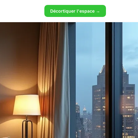
Décortiquer l'espace →