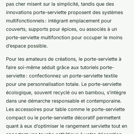
pas cher misent sur la simplicité, tandis que des
innovations porte-serviette proposent des systèmes
multifonctionnels : intégrant emplacement pour
couverts, supports pour épices, ou associés à un
porte-serviette multifonction pour occuper le moins
d’espace possible.
Pour les amateurs de créations, le porte-serviette à
faire soi-même séduit grâce aux tutoriels porte-
serviette : confectionnez un porte-serviette textile
pour une personnalisation totale. Le porte-serviette
écologique, souvent recyclé ou en bambou, s’intègre
dans une démarche responsable et contemporaine.
Les accessoires pour table comme le porte-serviette
compact ou le porte-serviette décoratif permettent
quant à eux d’optimiser le rangement serviette tout en