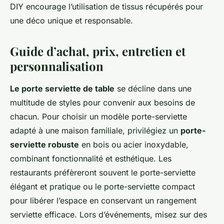
DIY encourage l’utilisation de tissus récupérés pour
une déco unique et responsable.
Guide d’achat, prix, entretien et
personnalisation
Le porte serviette de table
se décline dans une
multitude de styles pour convenir aux besoins de
chacun. Pour choisir un modèle porte-serviette
adapté à une maison familiale, privilégiez un
porte-
serviette robuste
en bois ou acier inoxydable,
combinant fonctionnalité et esthétique. Les
restaurants préfèreront souvent le porte-serviette
élégant et pratique ou le porte-serviette compact
pour libérer l’espace en conservant un rangement
serviette efficace. Lors d’événements, misez sur des