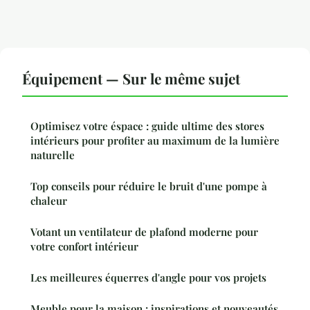
Équipement — Sur le même sujet
Optimisez votre éspace : guide ultime des stores
intérieurs pour profiter au maximum de la lumière
naturelle
Top conseils pour réduire le bruit d'une pompe à
chaleur
Votant un ventilateur de plafond moderne pour
votre confort intérieur
Les meilleures équerres d'angle pour vos projets
Meuble pour la maison : inspirations et nouveautés