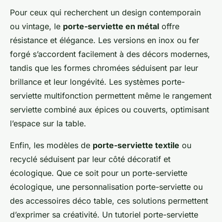
Pour ceux qui recherchent un design contemporain
ou vintage, le
porte-serviette en métal
offre
résistance et élégance. Les versions en inox ou fer
forgé s’accordent facilement à des décors modernes,
tandis que les formes chromées séduisent par leur
brillance et leur longévité. Les systèmes porte-
serviette multifonction permettent même le rangement
serviette combiné aux épices ou couverts, optimisant
l’espace sur la table.
Enfin, les modèles de
porte-serviette textile
ou
recyclé séduisent par leur côté décoratif et
écologique. Que ce soit pour un porte-serviette
écologique, une personnalisation porte-serviette ou
des accessoires déco table, ces solutions permettent
d’exprimer sa créativité. Un tutoriel porte-serviette