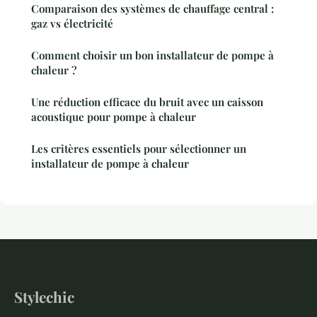
Comparaison des systèmes de chauffage central :
gaz vs électricité
Comment choisir un bon installateur de pompe à
chaleur ?
Une réduction efficace du bruit avec un caisson
acoustique pour pompe à chaleur
Les critères essentiels pour sélectionner un
installateur de pompe à chaleur
Stylechic