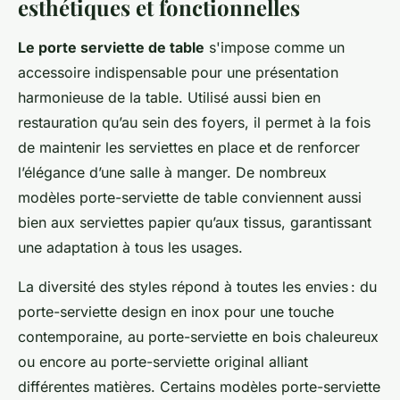
esthétiques et fonctionnelles
Le porte serviette de table
s'impose comme un
accessoire indispensable pour une présentation
harmonieuse de la table. Utilisé aussi bien en
restauration qu’au sein des foyers, il permet à la fois
de maintenir les serviettes en place et de renforcer
l’élégance d’une salle à manger. De nombreux
modèles porte-serviette de table conviennent aussi
bien aux serviettes papier qu’aux tissus, garantissant
une adaptation à tous les usages.
La diversité des styles répond à toutes les envies : du
porte-serviette design en inox pour une touche
contemporaine, au porte-serviette en bois chaleureux
ou encore au porte-serviette original alliant
différentes matières. Certains modèles porte-serviette