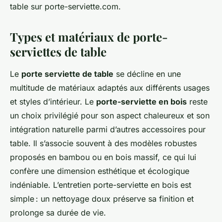
table sur porte-serviette.com.
Types et matériaux de porte-
serviettes de table
Le
porte serviette de table
se décline en une
multitude de matériaux adaptés aux différents usages
et styles d’intérieur. Le
porte-serviette en bois
reste
un choix privilégié pour son aspect chaleureux et son
intégration naturelle parmi d’autres accessoires pour
table. Il s’associe souvent à des modèles robustes
proposés en bambou ou en bois massif, ce qui lui
confère une dimension esthétique et écologique
indéniable. L’entretien porte-serviette en bois est
simple : un nettoyage doux préserve sa finition et
prolonge sa durée de vie.