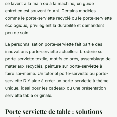
se lavent à la main ou à la machine, un guide
entretien est souvent fourni. Certains modèles,
comme le porte-serviette recyclé ou le porte-serviette
écologique, privilégient la durabilité et demandent
peu de soin.
La personnalisation porte-serviette fait partie des
innovations porte-serviette actuelles : broderie sur
porte-serviette textile, motifs colorés, assemblage de
matériaux recyclés, peinture sur porte-serviette à
faire soi-même. Un tutoriel porte-serviette ou porte-
serviette DIY aide à créer un porte-serviette à thème
unique, idéal pour les cadeaux ou une présentation
serviette table originale.
Porte serviette de table : solutions