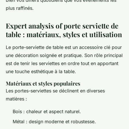
bien vos dîners quotidiens que vos événements les
plus raffinés.
Expert analysis of porte serviette de
table : matériaux, styles et utilisation
Le porte-serviette de table est un accessoire clé pour
une décoration soignée et pratique. Son rôle principal
est de tenir les serviettes en ordre tout en apportant
une touche esthétique à la table.
Matériaux et styles populaires
Les portes-serviettes se déclinent en diverses
matières :
Bois : chaleur et aspect naturel.
Métal : design moderne et robustesse.