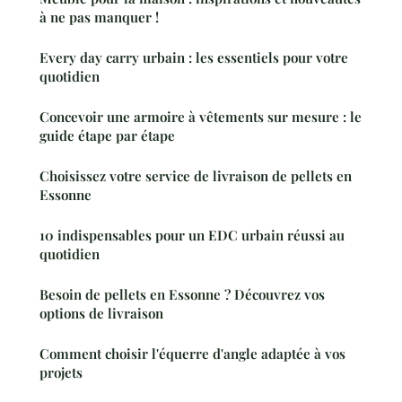
à ne pas manquer !
Every day carry urbain : les essentiels pour votre
quotidien
Concevoir une armoire à vêtements sur mesure : le
guide étape par étape
Choisissez votre service de livraison de pellets en
Essonne
10 indispensables pour un EDC urbain réussi au
quotidien
Besoin de pellets en Essonne ? Découvrez vos
options de livraison
Comment choisir l'équerre d'angle adaptée à vos
projets