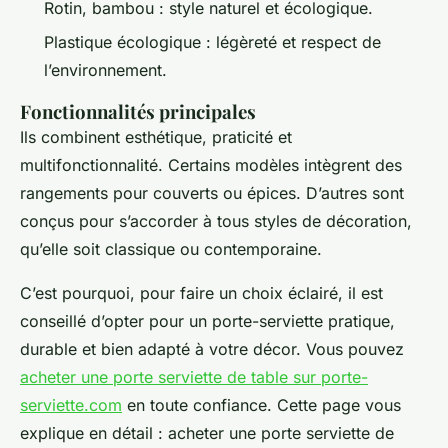
Rotin, bambou : style naturel et écologique.
Plastique écologique : légèreté et respect de
l’environnement.
Fonctionnalités principales
Ils combinent esthétique, praticité et
multifonctionnalité. Certains modèles intègrent des
rangements pour couverts ou épices. D’autres sont
conçus pour s’accorder à tous styles de décoration,
qu’elle soit classique ou contemporaine.
C’est pourquoi, pour faire un choix éclairé, il est
conseillé d’opter pour un porte-serviette pratique,
durable et bien adapté à votre décor. Vous pouvez
acheter une porte serviette de table sur porte-
serviette.com
en toute confiance. Cette page vous
explique en détail : acheter une porte serviette de