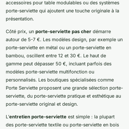
accessoires pour table modulables ou des systèmes
porte-serviette qui ajoutent une touche originale à la
présentation.
Côté prix, un
porte-serviette pas cher
démarre
autour de 5-7 €. Les modèles design, par exemple un
porte-serviette en métal ou un porte-serviette en
bambou, oscillent entre 12 et 30 €. Le haut de
gamme peut dépasser 50 €, incluant parfois des
modèles porte-serviette multifonction ou
personnalisés. Les boutiques spécialisées comme
Porte Serviette proposent une grande sélection porte-
serviette, du porte-serviette pratique et esthétique au
porte-serviette original et design.
L’
entretien porte-serviette
est simple : la plupart
des porte-serviette textile ou porte-serviette en bois